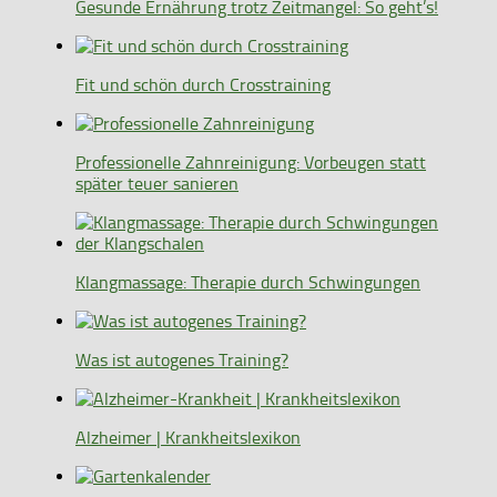
Gesunde Ernährung trotz Zeitmangel: So geht’s!
Fit und schön durch Crosstraining
Professionelle Zahnreinigung: Vorbeugen statt
später teuer sanieren
Klangmassage: Therapie durch Schwingungen
Was ist autogenes Training?
Alzheimer | Krankheitslexikon