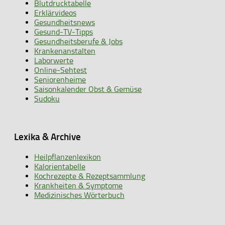
Blutdrucktabelle
Erklärvideos
Gesundheitsnews
Gesund-TV-Tipps
Gesundheitsberufe & Jobs
Krankenanstalten
Laborwerte
Online-Sehtest
Seniorenheime
Saisonkalender Obst & Gemüse
Sudoku
Lexika & Archive
Heilpflanzenlexikon
Kalorientabelle
Kochrezepte & Rezeptsammlung
Krankheiten & Symptome
Medizinisches Wörterbuch