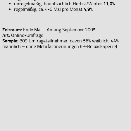
unregelmäßig, hauptsächlich Herbst/Winter
11,0%
regelmäßig, ca. 4-6 Mal pro Monat
4,9%
Zeitraum:
Ende Mai – Anfang September 2005
Art:
Online-Umfrage
Sample:
809 Umfrageteilnehmer, davon 56% weiblich, 44%
männlich – ohne Mehrfachnennungen (IP-Reload-Sperre)
--------------------------