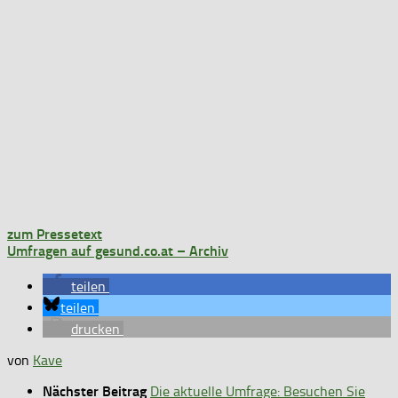
zum Pressetext
Umfragen auf gesund.co.at – Archiv
teilen
teilen
drucken
von
Kave
Nächster Beitrag
Die aktuelle Umfrage: Besuchen Sie