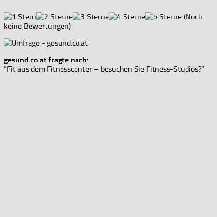
(Noch
keine Bewertungen)
gesund.co.at fragte nach:
“Fit aus dem Fitnesscenter – besuchen Sie Fitness-Studios?”