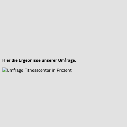
Hier die Ergebnisse unserer Umfrage.