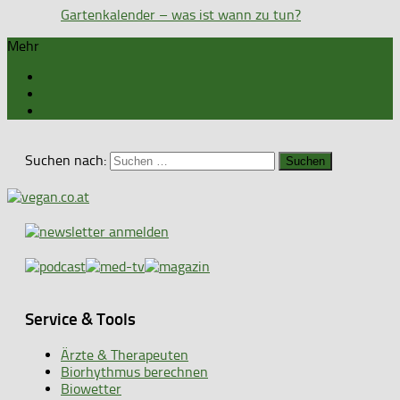
Gartenkalender – was ist wann zu tun?
Mehr
Suchen nach:
Service & Tools
Ärzte & Therapeuten
Biorhythmus berechnen
Biowetter