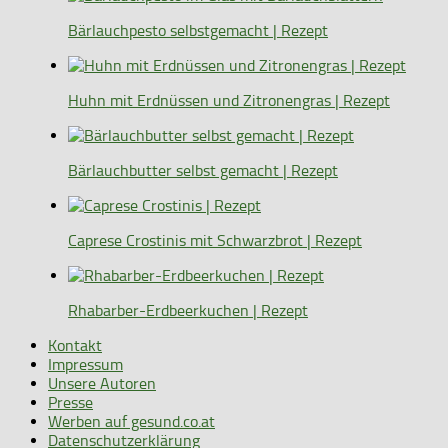
Bärlauchpesto selbstgemacht | Rezept
Huhn mit Erdnüssen und Zitronengras | Rezept
Bärlauchbutter selbst gemacht | Rezept
Caprese Crostinis mit Schwarzbrot | Rezept
Rhabarber-Erdbeerkuchen | Rezept
Kontakt
Impressum
Unsere Autoren
Presse
Werben auf gesund.co.at
Datenschutzerklärung