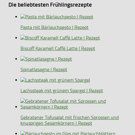
Die beliebtesten Frühlingsrezepte
Pasta mit Bärlauchpesto | Rezept
Biscoff Karamell Caffè Latte | Rezept
Spinatlasagne | Rezept
Lachssteak mit grünem Spargel | Rezept
Gebratener Tofusalat mit frischen Sprossen und
knusprigen Sesamkörnern | Rezept