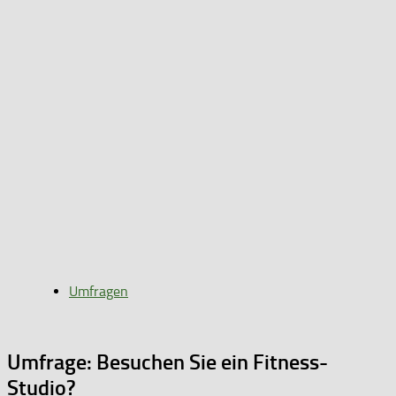
Umfragen
Umfrage: Besuchen Sie ein Fitness-
Studio?