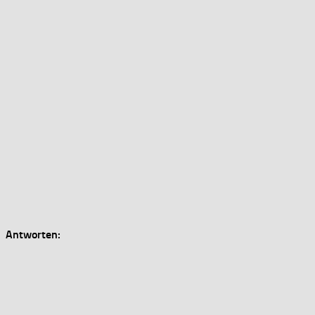
Antworten: