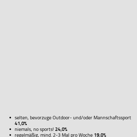
selten, bevorzuge Outdoor- und/oder Mannschaftssport
41,0%
niemals, no sports!
24,0%
regelmäßig, mind. 2-3 Mal pro Woche
19,0%