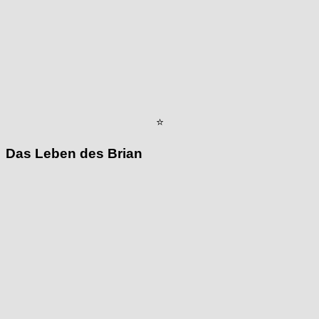
⭐
Das Leben des Brian