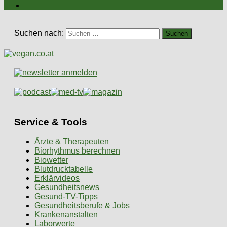
Suchen nach:
Service & Tools
Ärzte & Therapeuten
Biorhythmus berechnen
Biowetter
Blutdrucktabelle
Erklärvideos
Gesundheitsnews
Gesund-TV-Tipps
Gesundheitsberufe & Jobs
Krankenanstalten
Laborwerte