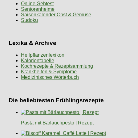
Online-Sehtest
Seniorenheime
Saisonkalender Obst & Gemüse
Sudoku
Lexika & Archive
Heilpflanzenlexikon
Kalorientabelle
Kochrezepte & Rezeptsammlung
Krankheiten & Symptome
Medizinisches Wörterbuch
Die beliebtesten Frühlingsrezepte
Pasta mit Bärlauchpesto | Rezept