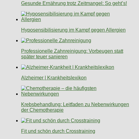
Gesunde Ernährung trotz Zeitmangel: So geht’s!
Hyposensibilisierung im Kampf gegen Allergien
Professionelle Zahnreinigung: Vorbeugen statt
später teuer sanieren
Alzheimer | Krankheitslexikon
Krebsbehandlung: Leitfaden zu Nebenwirkungen
der Chemotherapie
Fit und schön durch Crosstraining