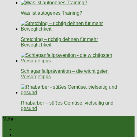
Was ist autogenes Training?
Stretching – richtig dehnen für mehr
Beweglichkeit
Schlaganfallprävention – die wichtigsten
Vorsorgetipps
Rhabarber – süßes Gemüse, vielseitig und
gesund
Mehr