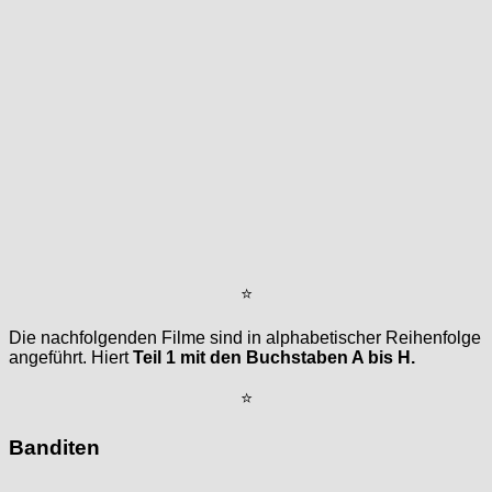
⭐
Die nachfolgenden Filme sind in alphabetischer Reihenfolge
angeführt. Hiert
Teil 1 mit den Buchstaben A bis H.
⭐
Banditen