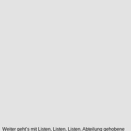
Weiter geht’s mit Listen, Listen, Listen. Abteilung gehobene