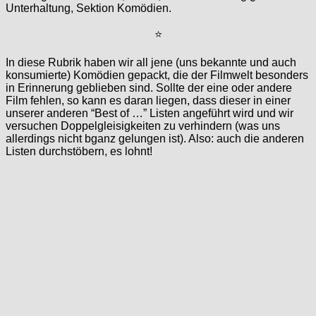
Unterhaltung, Sektion Komödien.
⭐
In diese Rubrik haben wir all jene (uns bekannte und auch
konsumierte) Komödien gepackt, die der Filmwelt besonders
in Erinnerung geblieben sind. Sollte der eine oder andere
Film fehlen, so kann es daran liegen, dass dieser in einer
unserer anderen “Best of …” Listen angeführt wird und wir
versuchen Doppelgleisigkeiten zu verhindern (was uns
allerdings nicht bganz gelungen ist). Also: auch die anderen
Listen durchstöbern, es lohnt!