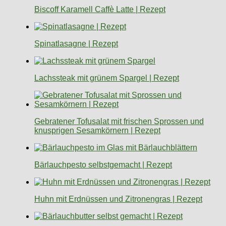
Biscoff Karamell Caffè Latte | Rezept
Spinatlasagne | Rezept
Lachssteak mit grünem Spargel | Rezept
Gebratener Tofusalat mit frischen Sprossen und
knusprigen Sesamkörnern | Rezept
Bärlauchpesto selbstgemacht | Rezept
Huhn mit Erdnüssen und Zitronengras | Rezept