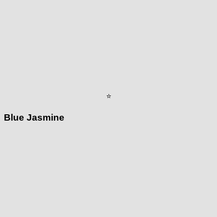
⭐
Blue Jasmine