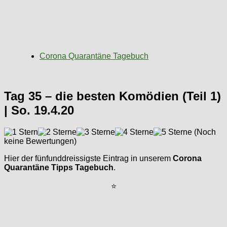
Corona Quarantäne Tagebuch
Tag 35 – die besten Komödien (Teil 1)
| So. 19.4.20
(Noch
keine Bewertungen)
Hier der fünfunddreissigste Eintrag in unserem
Corona
Quarantäne Tipps Tagebuch
.
⭐