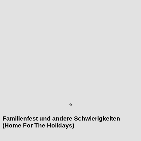
⭐
Familienfest und andere Schwierigkeiten
(Home For The Holidays)