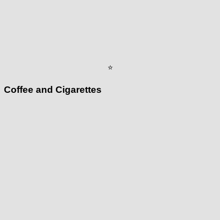
⭐
Coffee and Cigarettes