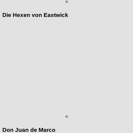
⭐
Die Hexen von Eastwick
⭐
Don Juan de Marco