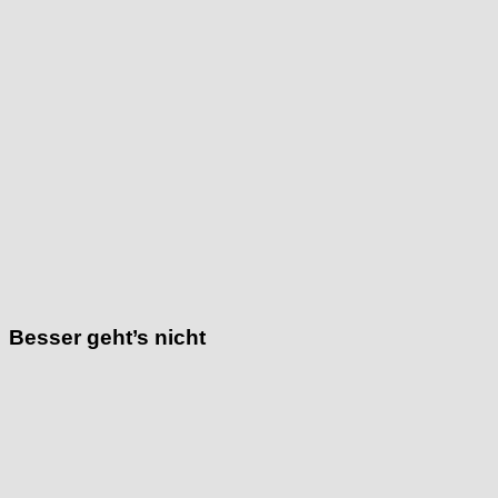
Besser geht’s nicht