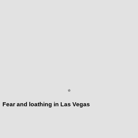
⭐
Fear and loathing in Las Vegas