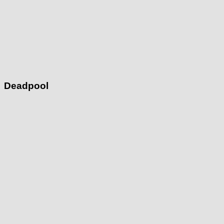
Deadpool