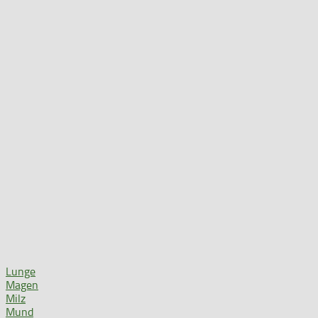
Lunge
Magen
Milz
Mund