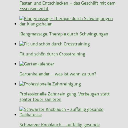
Fasten und Entschlacken – das Geschäft mit dem
Essensverzicht
Klangmassage: Therapie durch Schwingungen
Fit und schön durch Crosstraining
Gartenkalender – was ist wann zu tun?
Professionelle Zahnreinigung: Vorbeugen statt
später teuer sanieren
Schwarzer Knoblauch – auffällig gesunde