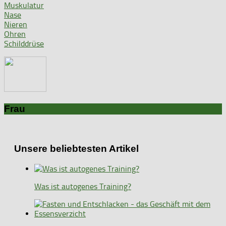
Muskulatur
Nase
Nieren
Ohren
Schilddrüse
Frau
Unsere beliebtesten Artikel
Was ist autogenes Training?