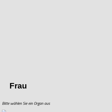
Frau
Bitte wählen Sie ein Organ aus