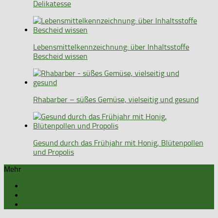
Delikatesse
Lebensmittelkennzeichnung: über Inhaltsstoffe
Bescheid wissen
Rhabarber – süßes Gemüse, vielseitig und gesund
Gesund durch das Frühjahr mit Honig, Blütenpollen
und Propolis
Mehr