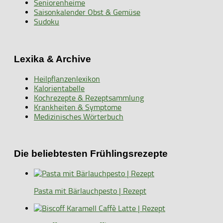
Seniorenheime
Saisonkalender Obst & Gemüse
Sudoku
Lexika & Archive
Heilpflanzenlexikon
Kalorientabelle
Kochrezepte & Rezeptsammlung
Krankheiten & Symptome
Medizinisches Wörterbuch
Die beliebtesten Frühlingsrezepte
Pasta mit Bärlauchpesto | Rezept