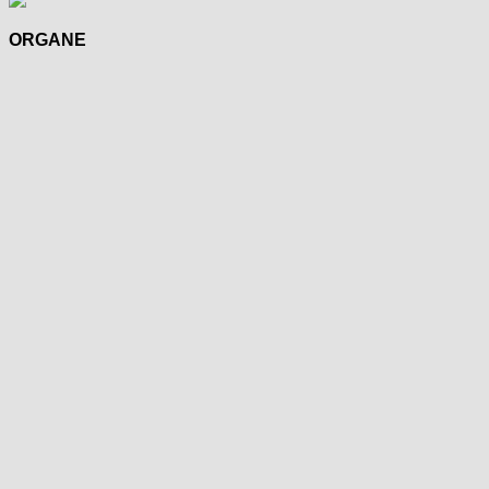
ORGANE