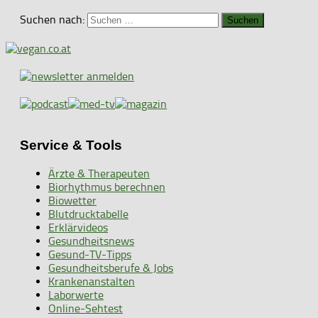
Suchen nach:
Service & Tools
Ärzte & Therapeuten
Biorhythmus berechnen
Biowetter
Blutdrucktabelle
Erklärvideos
Gesundheitsnews
Gesund-TV-Tipps
Gesundheitsberufe & Jobs
Krankenanstalten
Laborwerte
Online-Sehtest