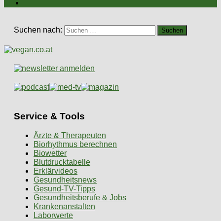
Suchen nach:
Service & Tools
Ärzte & Therapeuten
Biorhythmus berechnen
Biowetter
Blutdrucktabelle
Erklärvideos
Gesundheitsnews
Gesund-TV-Tipps
Gesundheitsberufe & Jobs
Krankenanstalten
Laborwerte