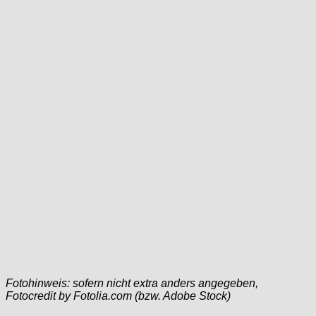
Fotohinweis: sofern nicht extra anders angegeben,
Fotocredit by Fotolia.com (bzw. Adobe Stock)