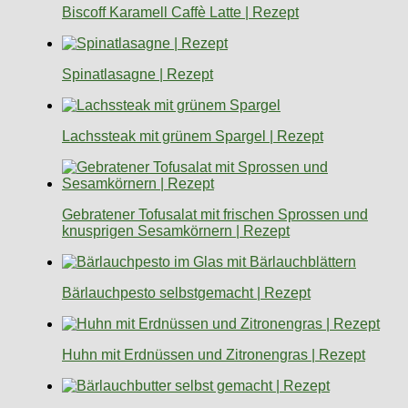
Biscoff Karamell Caffè Latte | Rezept
Spinatlasagne | Rezept
Lachssteak mit grünem Spargel | Rezept
Gebratener Tofusalat mit frischen Sprossen und
knusprigen Sesamkörnern | Rezept
Bärlauchpesto selbstgemacht | Rezept
Huhn mit Erdnüssen und Zitronengras | Rezept