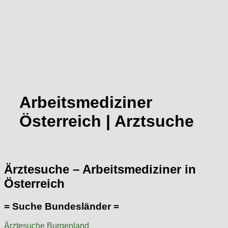
Arbeitsmediziner
Österreich | Arztsuche
Ärztesuche – Arbeitsmediziner in
Österreich
= Suche Bundesländer =
Ärztesuche Burgenland