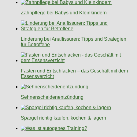
Zahnpflege bei Babys und Kleinkindern
Linderung bei Analfissuren: Tipps und Strategien
für Betroffene
Fasten und Entschlacken – das Geschäft mit dem
Essensverzicht
Sehnenscheidenentzündung
Spargel richtig kaufen, kochen & lagern