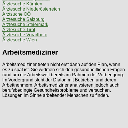
Ärztesuche Kärnten
Ärztesuche Niederösterreich
Arztsuche OÖ
Ärztesuche Salzburg
Ärztesuche Steiermark
Ärztesuche Tirol
Ärztesuche Vorarlberg
Ärztesuche Wien
Arbeitsmediziner
Arbeitsmediziner treten nicht erst dann auf den Plan, wenn
es zu spät ist. Sie widmen sich den gesundheitlichen Fragen
rund um die Arbeitswelt bereits im Rahmen der Vorbeugung.
Im Vordergrund steht der Dialog mit Betrieben und deren
Arbeitnehmern. Arbeitsmediziner analysieren jedoch auch
berufsbedingte Gesundheitsprobleme und versuchen,
Lösungen im Sinne arbeitender Menschen zu finden.