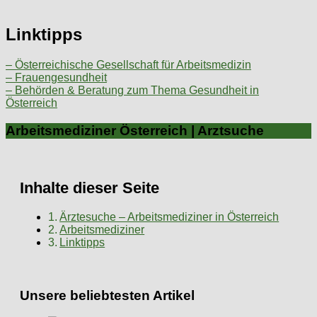
Linktipps
– Österreichische Gesellschaft für Arbeitsmedizin
– Frauengesundheit
– Behörden & Beratung zum Thema Gesundheit in
Österreich
Arbeitsmediziner Österreich | Arztsuche
Inhalte dieser Seite
Ärztesuche – Arbeitsmediziner in Österreich
Arbeitsmediziner
Linktipps
Unsere beliebtesten Artikel