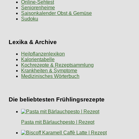
Online-Sehtest
Seniorenheime
Saisonkalender Obst & Gemüse
Sudoku
Lexika & Archive
Heilpflanzenlexikon
Kalorientabelle
Kochrezepte & Rezeptsammlung
Krankheiten & Symptome
Medizinisches Wörterbuch
Die beliebtesten Frühlingsrezepte
Pasta mit Bärlauchpesto | Rezept