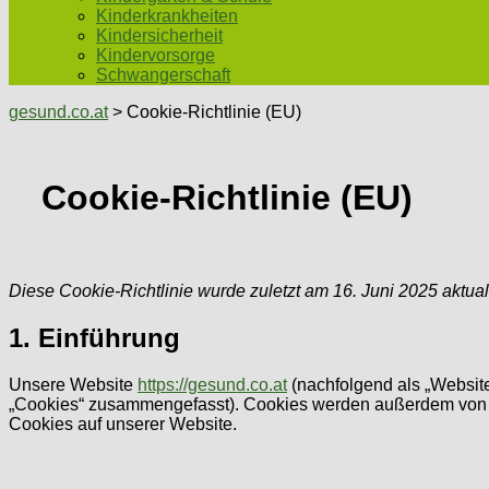
Kinderkrankheiten
Kindersicherheit
Kindervorsorge
Schwangerschaft
gesund.co.at
> Cookie-Richtlinie (EU)
Cookie-Richtlinie (EU)
Diese Cookie-Richtlinie wurde zuletzt am 16. Juni 2025 aktua
1. Einführung
Unsere Website
https://gesund.co.at
(nachfolgend als „Website
„Cookies“ zusammengefasst). Cookies werden außerdem von un
Cookies auf unserer Website.