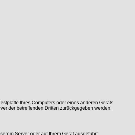
Festplatte Ihres Computers oder eines anderen Geräts
rver der betreffenden Dritten zurückgegeben werden.
nserem Server oder auf Ihrem Gerät ausgeführt.