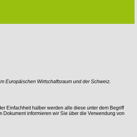
z im Europäischen Wirtschaftsraum und der Schweiz.
r Einfachheit halber werden alle diese unter dem Begriff
em Dokument informieren wir Sie über die Verwendung von