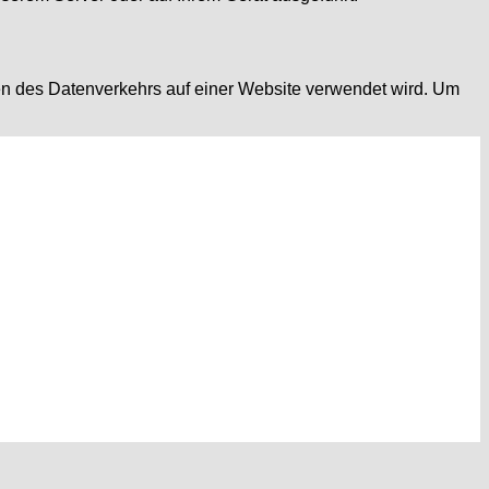
hen des Datenverkehrs auf einer Website verwendet wird. Um