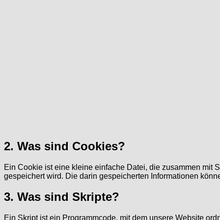
2. Was sind Cookies?
Ein Cookie ist eine kleine einfache Datei, die zusammen mit 
gespeichert wird. Die darin gespeicherten Informationen kön
3. Was sind Skripte?
Ein Skript ist ein Programmcode, mit dem unsere Website ordn