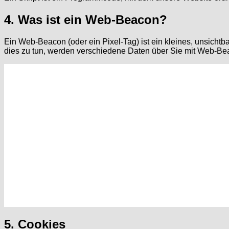
4. Was ist ein Web-Beacon?
Ein Web-Beacon (oder ein Pixel-Tag) ist ein kleines, unsicht
dies zu tun, werden verschiedene Daten über Sie mit Web-Be
5. Cookies